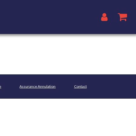
e
Assurance Annulation
Contact